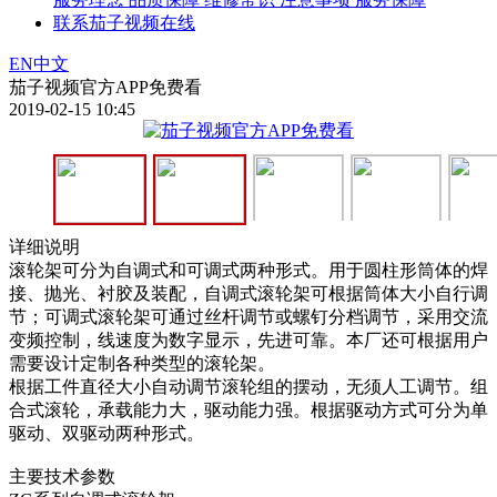
联系茄子视频在线
EN
中文
茄子视频官方APP免费看
2019-02-15 10:45
详细说明
滚轮架可分为自调式和可调式两种形式。用于圆柱形筒体的焊
接、抛光、衬胶及装配，自调式滚轮架可根据筒体大小自行调
节；可调式滚轮架可通过丝杆调节或螺钉分档调节，采用交流
变频控制，线速度为数字显示，先进可靠。本厂还可根据用户
需要设计定制各种类型的滚轮架。
根据工件直径大小自动调节滚轮组的摆动，无须人工调节。组
合式滚轮，承载能力大，驱动能力强。根据驱动方式可分为单
驱动、双驱动两种形式。
主要技术参数